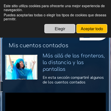
Este sitio utiliza cookies para ofrecerte una mejor experiencia de
navegación.
Magüicha
Puedes aceptarlas todas o elegir los tipos de cookies que deseas
permitir.
Elegir
Aceptar todo
Menú
Mis cuentos contados
Más allá de las fronteras,
la distancia y las
pantallas
En esta sección compartiré algunos
de los cuentos contados